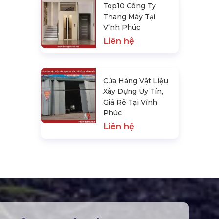
Top10 Công Ty
Thang Máy Tại
Vĩnh Phúc
Liên hệ
Cửa Hàng Vật Liệu
Xây Dựng Uy Tín,
Giá Rẻ Tại Vĩnh
Phúc
Liên hệ