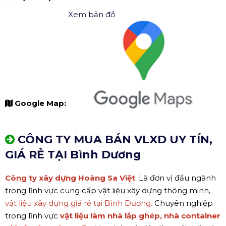
Xem bản đồ
Google Map:
CÔNG TY MUA BÁN VLXD UY TÍN,
GIÁ RẺ TẠI Bình Dương
Công ty xây dựng Hoàng Sa Việt
.
Là đơn vị đầu ngành
trong lĩnh vực cung cấp vật liệu xây dựng thông minh,
vật liệu xây dựng giá rẻ tại Bình Dương.
Chuyên nghiệp
trong lĩnh vực
vật liệu làm nhà lắp ghép, nhà container