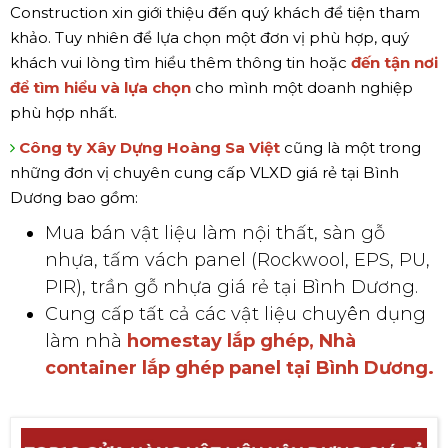
Construction xin giới thiệu đến quý khách để tiện tham
khảo. Tuy nhiên để lựa chọn một đơn vị phù hợp, quý
khách vui lòng tìm hiểu thêm thông tin hoặc
đến tận nơi
để tìm hiểu và lựa chọn
cho mình một doanh nghiệp
phù hợp nhất.
Công ty Xây Dựng Hoàng Sa Việt
cũng là một trong
những đơn vị chuyên cung cấp VLXD giá rẻ tại Bình
Dương bao gồm:
Mua bán vật liệu làm nội thất, sàn gỗ
nhựa, tấm vách panel (Rockwool, EPS, PU,
PIR), trần gỗ nhựa giá rẻ tại Bình Dương.
Cung cấp tất cả các vật liệu chuyên dụng
làm nhà
homestay lắp ghép, Nhà
container lắp ghép panel tại Bình Dương.