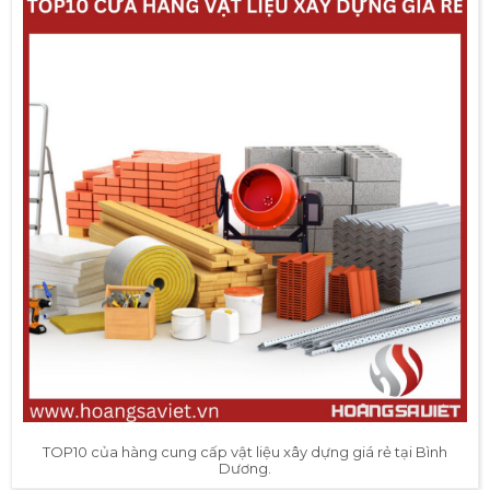
TOP10 của hàng cung cấp vật liệu xây dựng giá rẻ tại Bình
Dương.