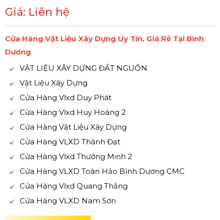
Giá: Liên hệ
Cửa Hàng Vật Liệu Xây Dựng Uy Tín, Giá Rẻ Tại Bình
Dương
VẬT LIỆU XÂY DỰNG ĐẤT NGUỒN
Vật Liệu Xây Dựng
Cửa Hàng Vlxd Duy Phát
Cửa Hàng Vlxd Huy Hoàng 2
Cửa Hàng Vật Liệu Xây Dựng
Cửa Hàng VLXD Thành Đạt
Cửa Hàng Vlxd Thưởng Minh 2
Cửa Hàng VLXD Toàn Hảo Bình Dương CMC
Cửa Hàng Vlxd Quang Thắng
Cửa Hàng VLXD Nam Sơn