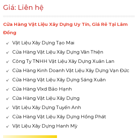
Giá: Liên hệ
Cửa Hàng Vật Liệu Xây Dựng Uy Tín, Giá Rẻ Tại Lâm
Đồng
Vật Liệu Xây Dựng Tạo Mai
Cửa Hàng Vật Liệu Xây Dựng Vân Thiện
Công Ty TNHH Vật Liệu Xây Dựng Xuân Lan
Cửa Hàng Kinh Doanh Vật Liệu Xây Dựng Vạn Đức
Cửa Hàng Vật Liệu Xây Dựng Sáng Xuân
Cửa Hàng Vlxd Bảo Hạnh
Cửa Hàng Vật Liệu Xây Dựng
Vật Liệu Xây Dựng Tuyến Anh
Cửa Hàng Vật Liệu Xây Dựng Hồng Phát
Vật Liệu Xây Dựng Hanh Mỳ