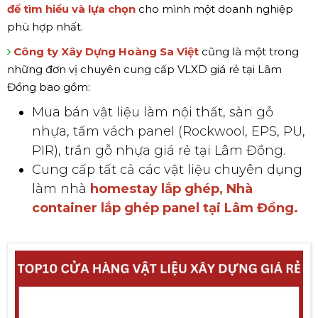
để tìm hiểu và lựa chọn
cho mình một doanh nghiệp
phù hợp nhất.
Công ty Xây Dựng Hoàng Sa Việt
cũng là một trong
những đơn vị chuyên cung cấp VLXD giá rẻ tại Lâm
Đồng bao gồm:
Mua bán vật liệu làm nội thất, sàn gỗ
nhựa, tấm vách panel (Rockwool, EPS, PU,
PIR), trần gỗ nhựa giá rẻ tại Lâm Đồng.
Cung cấp tất cả các vật liệu chuyên dụng
làm nhà
homestay lắp ghép, Nhà
container lắp ghép panel tại Lâm Đồng.