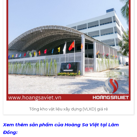
Tổng kho vật liệu xây dựng (VLXD) giá rẻ
Xem thêm sản phẩm của Hoàng Sa Việt tại Lâm
Đồng: