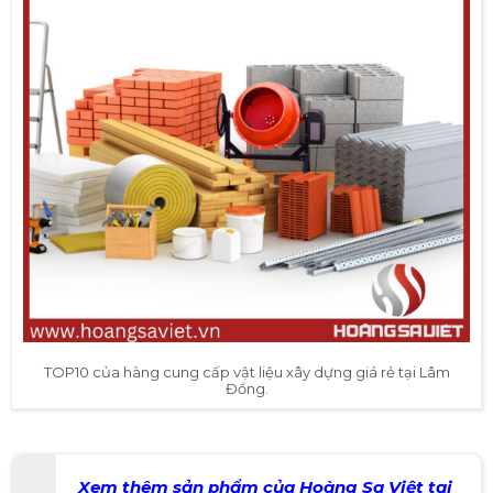
TOP10 của hàng cung cấp vật liệu xây dựng giá rẻ tại Lâm
Đồng.
Xem thêm sản phẩm của Hoàng Sa Việt tại