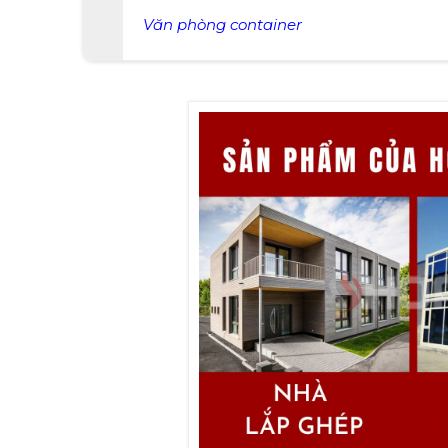
Văn phòng container