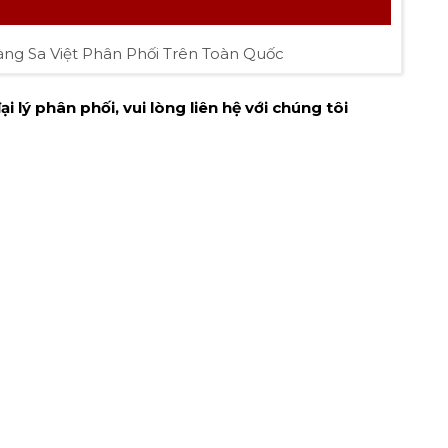
g Sa Việt Phân Phối Trên Toàn Quốc
 lý phân phối, vui lòng liên hệ với chúng tôi