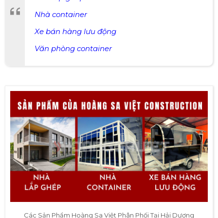
Nhà container
Xe bán hàng lưu động
Văn phòng container
Các Sản Phẩm Hoàng Sa Việt Phân Phối Tại Hải Dương