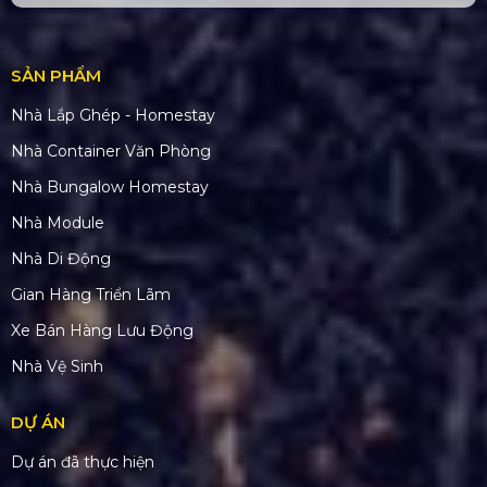
SẢN PHẨM
Nhà Lắp Ghép - Homestay
Nhà Container Văn Phòng
Nhà Bungalow Homestay
Nhà Module
Nhà Di Động
Gian Hàng Triển Lãm
Xe Bán Hàng Lưu Động
Nhà Vệ Sinh
DỰ ÁN
Dự án đã thực hiện