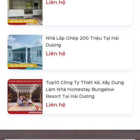
Liên hệ
Nhà Lắp Ghép 200 Triệu Tại Hải
Dương
Liên hệ
Top10 Công Ty Thiết Kế, Xây Dựng
Làm Nhà Homestay Bungalow
Resort Tại Hải Dương
Liên hệ