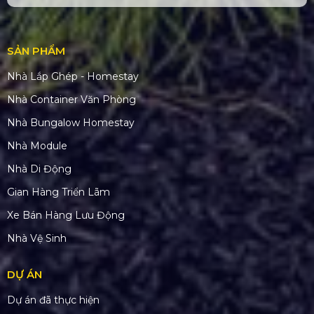
SẢN PHẨM
Nhà Lắp Ghép - Homestay
Nhà Container Văn Phòng
Nhà Bungalow Homestay
Nhà Module
Nhà Di Động
Gian Hàng Triển Lãm
Xe Bán Hàng Lưu Động
Nhà Vệ Sinh
DỰ ÁN
Dự án đã thực hiện