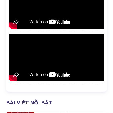
BÀI VIẾT NỖI BẬT