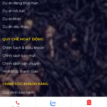
Dự án đang thực hiện
Dự án nỗi bật
Dự án khác
Dự án đấu thầu
QUY CHẾ HOẠT ĐỘNG
Chính Sách & Điều khoản
Chính sách bảo mật
Chính sách vận chuyển
Hình thức thanh toán
CHĂM SÓC KHÁCH HÀNG
Quy định bảo hành
Chính sách bán hàng