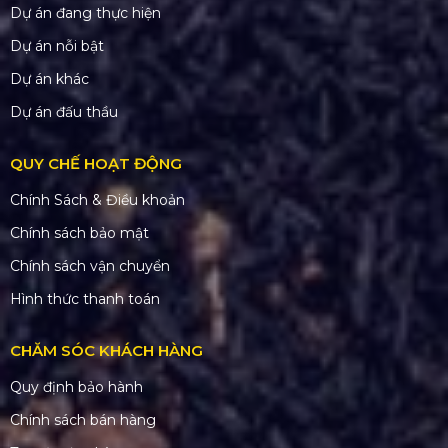
Dự án đang thực hiện
Dự án nỗi bật
Dự án khác
Dự án đấu thầu
QUY CHẾ HOẠT ĐỘNG
Chính Sách & Điều khoản
Chính sách bảo mật
Chính sách vận chuyển
Hình thức thanh toán
CHĂM SÓC KHÁCH HÀNG
Quy định bảo hành
Chính sách bán hàng