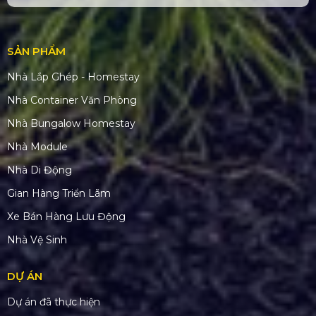
SẢN PHẨM
Nhà Lắp Ghép - Homestay
Nhà Container Văn Phòng
Nhà Bungalow Homestay
Nhà Module
Nhà Di Động
Gian Hàng Triển Lãm
Xe Bán Hàng Lưu Động
Nhà Vệ Sinh
DỰ ÁN
Dự án đã thực hiện