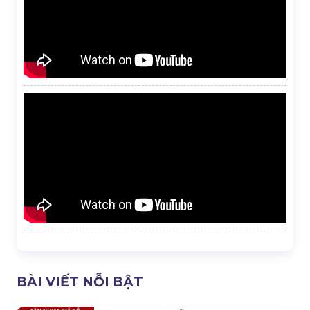
BÀI VIẾT NỖI BẬT