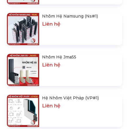
Nhôm Hệ Namsung (Ns#1)
Liên hệ
Nhôm Hệ Jma55
Liên hệ
Hệ Nhôm Việt Pháp (VP#1)
Liên hệ