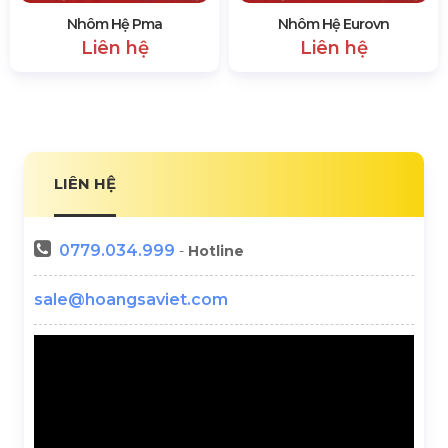
Nhôm Hệ Pma
Nhôm Hệ Eurovn
Liên hệ
Liên hệ
LIÊN HỆ
0779.034.999
-
Hotline
sale@hoangsaviet.com