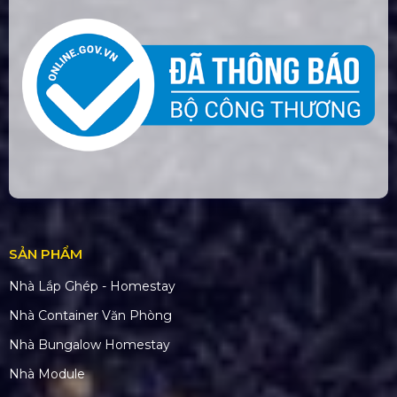
SẢN PHẨM
Nhà Lắp Ghép - Homestay
Nhà Container Văn Phòng
Nhà Bungalow Homestay
Nhà Module