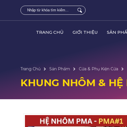
TRANG CHỦ
GIỚI THIỆU
SẢN PH
Trang Chủ
Sản Phẩm
Cửa & Phụ Kiện Cửa
KHUNG NHÔM & HỆ