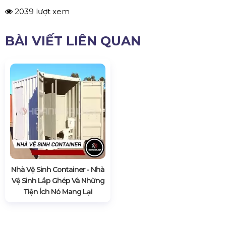
2039 lượt xem
BÀI VIẾT LIÊN QUAN
Nhà Vệ Sinh Container - Nhà
Vệ Sinh Lắp Ghép Và Những
Tiện Ích Nó Mang Lại