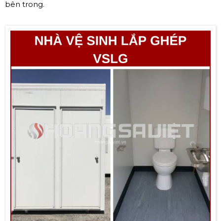
bên trong.