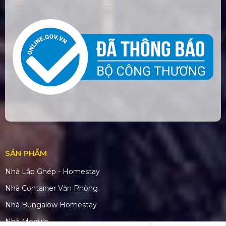
SẢN PHẨM
Nhà Lắp Ghép - Homestay
Nhà Container Văn Phòng
Nhà Bungalow Homestay
Nhà Module