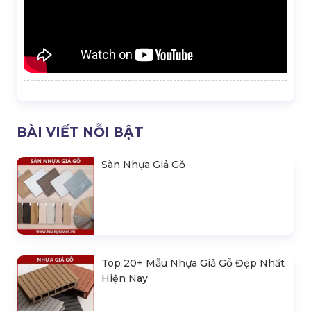
BÀI VIẾT NỖI BẬT
Sàn Nhựa Giả Gỗ
Top 20+ Mẫu Nhựa Giả Gỗ Đẹp Nhất
Hiện Nay