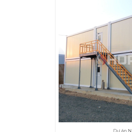
Dự án Nh