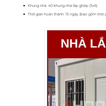
Khung nhà: 40 khung nhà lắp ghép (3x6).
Thời gian hoàn thành: 15 ngày (bao gồm thời 