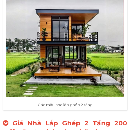
Các mẫu nhà lắp ghép 2 tầng
Giá Nhà Lắp Ghép 2 Tầng 200