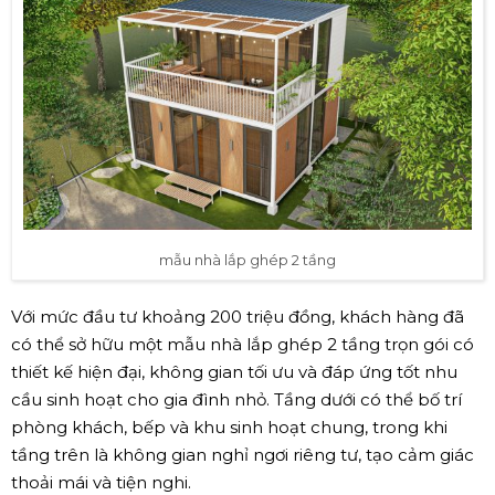
mẫu nhà lắp ghép 2 tầng
Với mức đầu tư khoảng 200 triệu đồng, khách hàng đã
có thể sở hữu một mẫu nhà lắp ghép 2 tầng trọn gói có
thiết kế hiện đại, không gian tối ưu và đáp ứng tốt nhu
cầu sinh hoạt cho gia đình nhỏ. Tầng dưới có thể bố trí
phòng khách, bếp và khu sinh hoạt chung, trong khi
tầng trên là không gian nghỉ ngơi riêng tư, tạo cảm giác
thoải mái và tiện nghi.