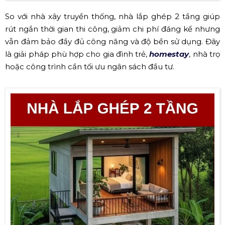
So với nhà xây truyền thống, nhà lắp ghép 2 tầng giúp
rút ngắn thời gian thi công, giảm chi phí đáng kể nhưng
vẫn đảm bảo đầy đủ công năng và độ bền sử dụng. Đây
là giải pháp phù hợp cho gia đình trẻ,
homestay
, nhà trọ
hoặc công trình cần tối ưu ngân sách đầu tư.