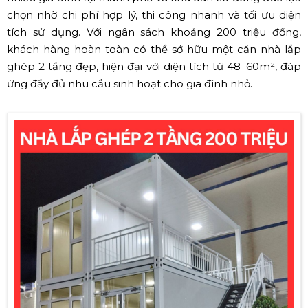
chọn nhờ chi phí hợp lý, thi công nhanh và tối ưu diện
tích sử dụng. Với ngân sách khoảng 200 triệu đồng,
khách hàng hoàn toàn có thể sở hữu một căn nhà lắp
ghép 2 tầng đẹp, hiện đại với diện tích từ 48–60m², đáp
ứng đầy đủ nhu cầu sinh hoạt cho gia đình nhỏ.