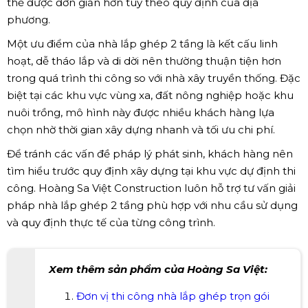
thể được đơn giản hơn tùy theo quy định của địa
phương.
Một ưu điểm của nhà lắp ghép 2 tầng là kết cấu linh
hoạt, dễ tháo lắp và di dời nên thường thuận tiện hơn
trong quá trình thi công so với nhà xây truyền thống. Đặc
biệt tại các khu vực vùng xa, đất nông nghiệp hoặc khu
nuôi trồng, mô hình này được nhiều khách hàng lựa
chọn nhờ thời gian xây dựng nhanh và tối ưu chi phí.
Để tránh các vấn đề pháp lý phát sinh, khách hàng nên
tìm hiểu trước quy định xây dựng tại khu vực dự định thi
công. Hoàng Sa Việt Construction luôn hỗ trợ tư vấn giải
pháp nhà lắp ghép 2 tầng phù hợp với nhu cầu sử dụng
và quy định thực tế của từng công trình.
Xem thêm sản phẩm của Hoàng Sa Việt:
Đơn vị thi công nhà lắp ghép trọn gói