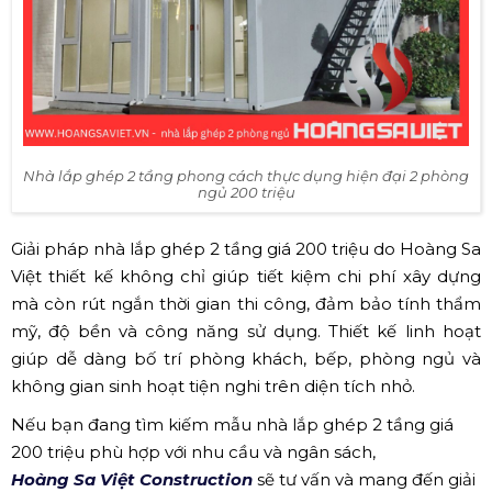
Nhà lắp ghép 2 tầng phong cách thực dụng hiện đại 2 phòng
ngủ 200 triệu
Giải pháp nhà lắp ghép 2 tầng giá 200 triệu do Hoàng Sa
Việt thiết kế không chỉ giúp tiết kiệm chi phí xây dựng
mà còn rút ngắn thời gian thi công, đảm bảo tính thẩm
mỹ, độ bền và công năng sử dụng. Thiết kế linh hoạt
giúp dễ dàng bố trí phòng khách, bếp, phòng ngủ và
không gian sinh hoạt tiện nghi trên diện tích nhỏ.
Nếu bạn đang tìm kiếm mẫu nhà lắp ghép 2 tầng giá
200 triệu phù hợp với nhu cầu và ngân sách,
Hoàng Sa Việt Construction
sẽ tư vấn và mang đến giải