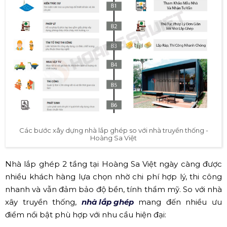
Các bước xây dựng nhà lắp ghép so với nhà truyền thống -
Hoàng Sa Việt
Nhà lắp ghép 2 tầng tại Hoàng Sa Việt ngày càng được
nhiều khách hàng lựa chọn nhờ chi phí hợp lý, thi công
nhanh và vẫn đảm bảo độ bền, tính thẩm mỹ. So với nhà
xây truyền thống,
nhà lắp ghép
mang đến nhiều ưu
điểm nổi bật phù hợp với nhu cầu hiện đại: