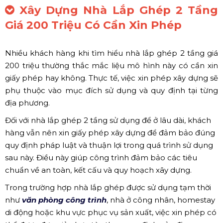
Xây Dựng Nhà Lắp Ghép 2 Tầng
Giá 200 Triệu Có Cần Xin Phép
Nhiều khách hàng khi tìm hiểu nhà lắp ghép 2 tầng giá
200 triệu thường thắc mắc liệu mô hình này có cần xin
giấy phép hay không. Thực tế, việc xin phép xây dựng sẽ
phụ thuộc vào mục đích sử dụng và quy định tại từng
địa phương.
Đối với nhà lắp ghép 2 tầng sử dụng để ở lâu dài, khách
hàng vẫn nên xin giấy phép xây dựng để đảm bảo đúng
quy định pháp luật và thuận lợi trong quá trình sử dụng
sau này. Điều này giúp công trình đảm bảo các tiêu
chuẩn về an toàn, kết cấu và quy hoạch xây dựng.
Trong trường hợp nhà lắp ghép được sử dụng tạm thời
như
văn phòng công trình
, nhà ở công nhân, homestay
di động hoặc khu vực phục vụ sản xuất, việc xin phép có