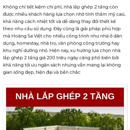
Không chỉ tiết kiệm chi phí, nhà lắp ghép 2 tầng còn
được nhiều khách hàng lựa chọn nhờ tính thẩm mỹ cao,
khả năng cách nhiệt tốt và dễ dàng thay đổi thiết kế
theo nhu cầu sử dụng. Đây cũng là giải pháp phù hợp
mà Hoàng Sa Việt cho nhiều công trình như nhà ở dân
dụng, homestay, nhà trọ, văn phòng công trường hay
khu nghỉ dưỡng nhỏ. Hiện nay, xu hướng lựa chọn nhà
lắp ghép 2 tầng giá 200 triệu ngày càng phổ biến bởi
khả năng tối ưu ngân sách nhưng vẫn mang lại không
gian sống đẹp, hiện đại và bền chắc