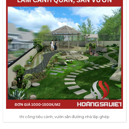
thi công tiểu cảnh, vườn sân đường nhà lắp ghép