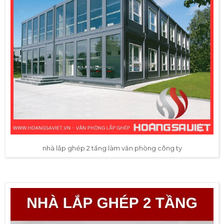
nhà lắp ghép 2 tầng làm văn phòng công ty