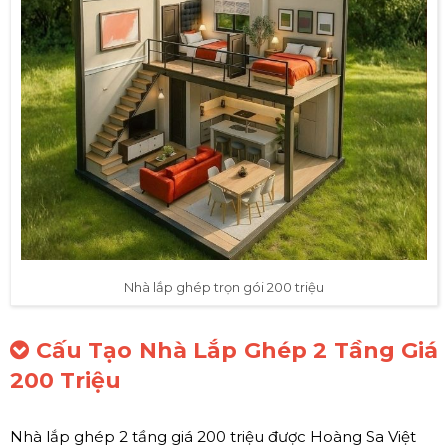
Nhà lắp ghép trọn gói 200 triệu
Cấu Tạo Nhà Lắp Ghép 2 Tầng Giá
200 Triệu
Nhà lắp ghép 2 tầng giá 200 triệu được Hoàng Sa Việt