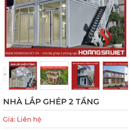
NHÀ LẮP GHÉP 2 TẦNG
Giá: Liên hệ