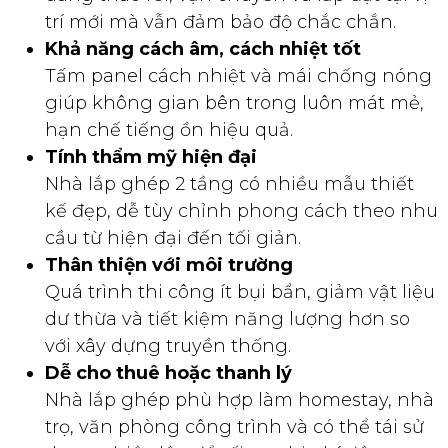
trí mới mà vẫn đảm bảo độ chắc chắn.
Khả năng cách âm, cách nhiệt tốt
Tấm panel cách nhiệt và mái chống nóng
giúp không gian bên trong luôn mát mẻ,
hạn chế tiếng ồn hiệu quả.
Tính thẩm mỹ hiện đại
Nhà lắp ghép 2 tầng có nhiều mẫu thiết
kế đẹp, dễ tùy chỉnh phong cách theo nhu
cầu từ hiện đại đến tối giản.
Thân thiện với môi trường
Quá trình thi công ít bụi bẩn, giảm vật liệu
dư thừa và tiết kiệm năng lượng hơn so
với xây dựng truyền thống.
Dễ cho thuê hoặc thanh lý
Nhà lắp ghép phù hợp làm homestay, nhà
trọ, văn phòng công trình và có thể tái sử