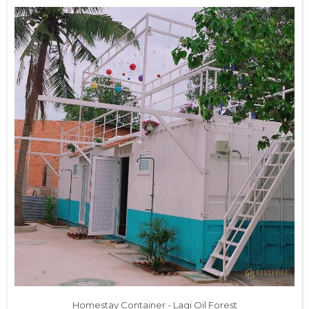
Homestay Container - Lagi Oil Forest