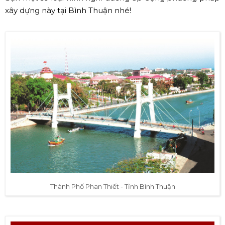
xây dựng này tại Bình Thuận nhé!
Thành Phố Phan Thiết - Tỉnh Bình Thuận