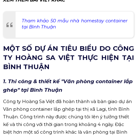
Tham khảo 50 mẫu nhà homestay container
tại Bình Thuận
MỘT SỐ DỰ ÁN TIÊU BIỂU DO CÔNG
TY HOÀNG SA VIỆT THỰC HIỆN TẠI
BÌNH THUẬN
1. Thi công & thiết kế "Văn phòng container lắp
ghép" tại Bình Thuận
Công ty Hoàng Sa Việt đã hoàn thành và bàn giao dự án
Văn phòng container lắp ghép tại thị xã Lagi, tỉnh Bình
Thuận. Công trình này được chúng tôi lên ý tưởng thiết
kế và thi công với thời gian trong khoảng 4 ngày. Đặc
biệt hơn một số công trình khác là văn phòng tại Bình