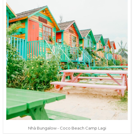
Nhà Bungalow - Coco Beach Camp Lagi