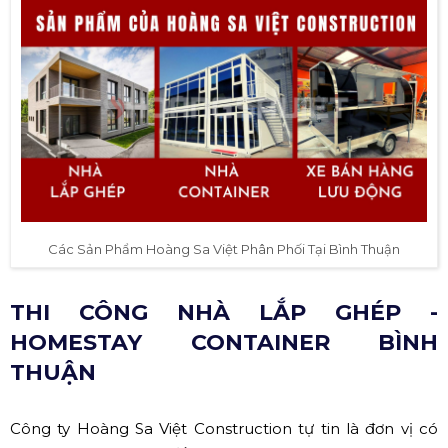
Các Sản Phẩm Hoàng Sa Việt Phân Phối Tại Bình Thuận
THI CÔNG NHÀ LẮP GHÉP -
HOMESTAY CONTAINER BÌNH
THUẬN
Công ty Hoàng Sa Việt Construction tự tin là đơn vị có