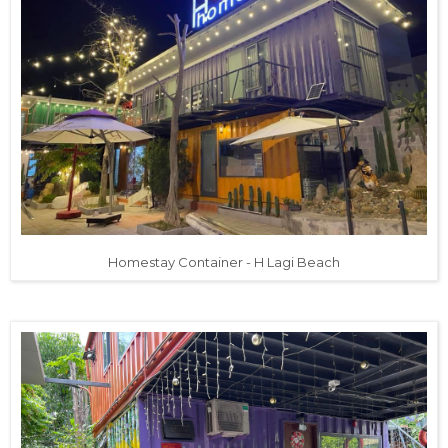
Homestay Container - H Lagi Beach