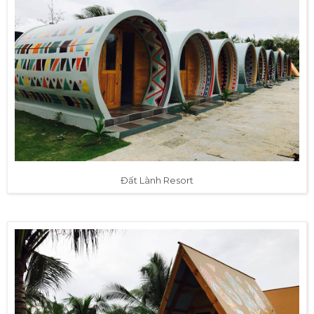
Đất Lành Resort