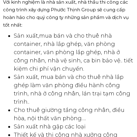
Với kinh nghiệm là nhà sản xuất, nhà thầu thi công các
công trình xây dựng Phước Thịnh Group sẽ cung cấp
hoàn hảo cho quý công ty những sản phẩm và dịch vụ
tốt nhất:
Sản xuất,mua bán và cho thuê nhà
container, nhà lắp ghép, văn phòng
container, văn phòng lắp ghép, nhà ở
công nhân, nhà vệ sinh, ca bin bảo vệ.. tiết
kiệm chi phí vận chuyển.
Sản xuất, mua bán và cho thuê nhà lắp
ghép làm văn phòng điều hành công
trình, nhà ở công nhân, lán trại tạm công
trình..
Cho thuê giường tầng công nhân, điều
hòa, nội thất văn phòng….
Sản xuất nhà gập các loại
Thiết kế và thi công nhà xưởng công