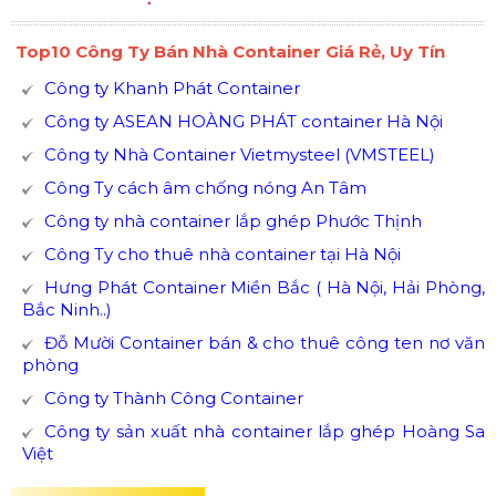
Top10 Công Ty Bán Nhà Container Giá Rẻ, Uy Tín
Công ty Khanh Phát Container
Công ty ASEAN HOÀNG PHÁT container Hà Nội
Công ty Nhà Container Vietmysteel (VMSTEEL)
Công Ty cách âm chống nóng An Tâm
Công ty nhà container lắp ghép Phước Thịnh
Công Ty cho thuê nhà container tại Hà Nội
Hưng Phát Container Miền Bắc ( Hà Nội, Hải Phòng,
Bắc Ninh..)
Đỗ Mười Container bán & cho thuê công ten nơ văn
phòng
Công ty Thành Công Container
Công ty sản xuất nhà container lắp ghép Hoàng Sa
Việt