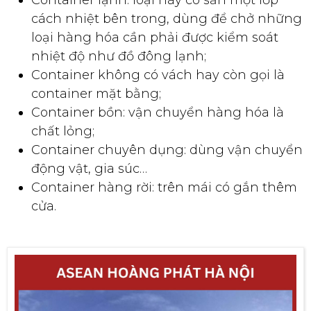
cách nhiệt bên trong, dùng để chở những
loại hàng hóa cần phải được kiểm soát
nhiệt độ như đồ đông lạnh;
Container không có vách hay còn gọi là
container mặt bằng;
Container bồn: vận chuyển hàng hóa là
chất lỏng;
Container chuyên dụng: dùng vận chuyển
động vật, gia súc…
Container hàng rời: trên mái có gắn thêm
cửa.