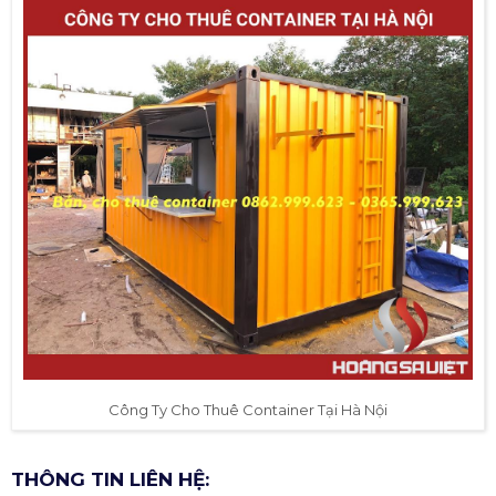
Công Ty Cho Thuê Container Tại Hà Nội
THÔNG TIN LIÊN HỆ: