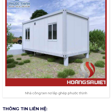
Nhà công ten nơ lắp ghép phước thịnh
THÔNG TIN LIÊN HỆ: