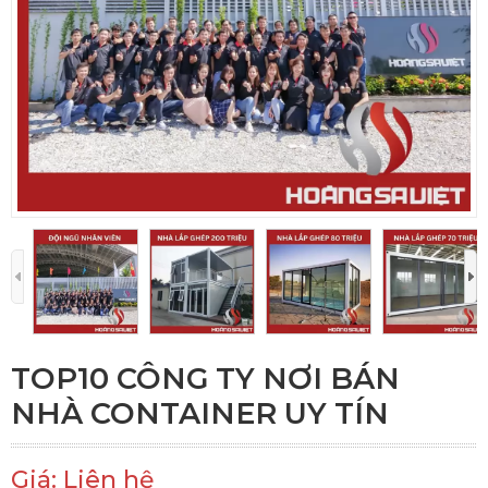
TOP10 CÔNG TY NƠI BÁN
NHÀ CONTAINER UY TÍN
Giá: Liên hệ