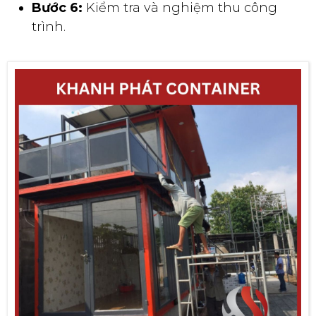
Bước 6:
Kiểm tra và nghiệm thu công
trình.