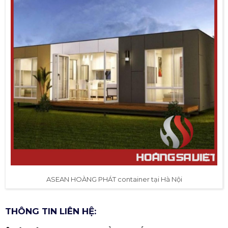
ASEAN HOÀNG PHÁT container tại Hà Nội
THÔNG TIN LIÊN HỆ: