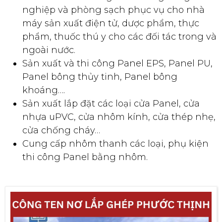
nghiệp và phòng sạch phục vụ cho nhà
máy sản xuất điện tử, dược phẩm, thực
phẩm, thuốc thú y cho các đối tác trong và
ngoài nước.
Sản xuất và thi công Panel EPS, Panel PU,
Panel bông thủy tinh, Panel bông
khoáng….
Sản xuất lắp đặt các loại cửa Panel, cửa
nhựa uPVC, cửa nhôm kính, cửa thép nhẹ,
cửa chống cháy…
Cung cấp nhôm thanh các loại, phụ kiện
thi công Panel bằng nhôm.