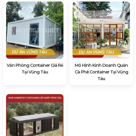
Văn Phòng Container Giá Rẻ
Mô Hình Kinh Doanh Quán
Tại Vũng Tàu
Cà Phê Container Tại Vũng
Tàu