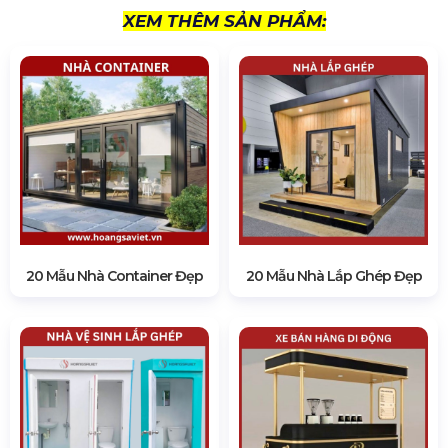
XEM THÊM SẢN PHẨM:
20 Mẫu Nhà Container Đẹp
20 Mẫu Nhà Lắp Ghép Đẹp