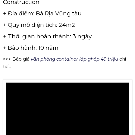
Construction
+ Địa điểm: Bà Rịa Vũng tàu
+ Quy mô diện tích: 24m2
+ Thời gian hoàn thành: 3 ngày
+ Bảo hành: 10 năm
>>> Báo giá
văn phòng container lắp ghép 49 triệu
chi
tiết.