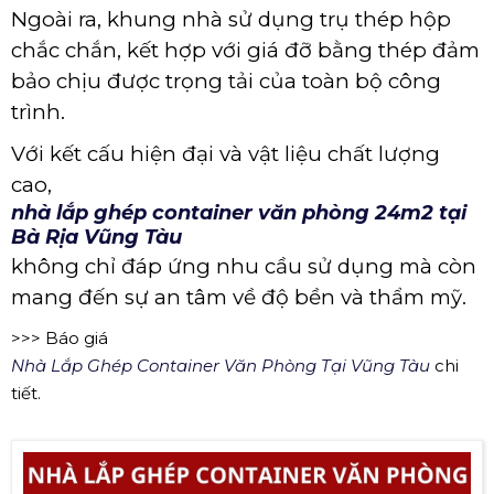
Ngoài ra, khung nhà sử dụng trụ thép hộp
chắc chắn, kết hợp với giá đỡ bằng thép đảm
bảo chịu được trọng tải của toàn bộ công
trình.
Với kết cấu hiện đại và vật liệu chất lượng
cao,
nhà lắp ghép container văn phòng 24m2 tại
Bà Rịa Vũng Tàu
không chỉ đáp ứng nhu cầu sử dụng mà còn
mang đến sự an tâm về độ bền và thẩm mỹ.
>>> Báo giá
Nhà Lắp Ghép Container Văn Phòng Tại Vũng Tàu
chi
tiết.