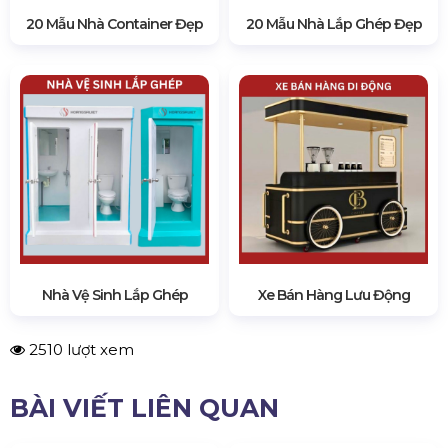
20 Mẫu Nhà Container Đẹp
20 Mẫu Nhà Lắp Ghép Đẹp
Nhà Vệ Sinh Lắp Ghép
Xe Bán Hàng Lưu Động
2510 lượt xem
BÀI VIẾT LIÊN QUAN