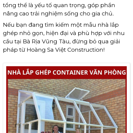
tổng thể là yếu tố quan trọng, góp phần
nâng cao trải nghiệm sống cho gia chủ.
Nếu bạn đang tìm kiếm một mẫu nhà lắp
ghép nhỏ gọn, hiện đại và phù hợp với nhu
cầu tại Bà Rịa Vũng Tàu, đừng bỏ qua giải
pháp từ Hoàng Sa Việt Construction!