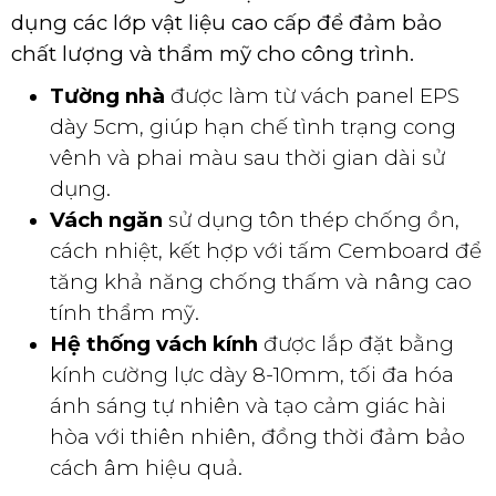
dụng các lớp vật liệu cao cấp để đảm bảo
chất lượng và thẩm mỹ cho công trình.
Tường nhà
được làm từ vách panel EPS
dày 5cm, giúp hạn chế tình trạng cong
vênh và phai màu sau thời gian dài sử
dụng.
Vách ngăn
sử dụng tôn thép chống ồn,
cách nhiệt, kết hợp với tấm Cemboard để
tăng khả năng chống thấm và nâng cao
tính thẩm mỹ.
Hệ thống vách kính
được lắp đặt bằng
kính cường lực dày 8-10mm, tối đa hóa
ánh sáng tự nhiên và tạo cảm giác hài
hòa với thiên nhiên, đồng thời đảm bảo
cách âm hiệu quả.