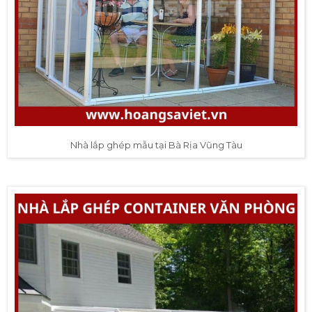
Nhà lắp ghép mẫu tại Bà Rịa Vũng Tàu