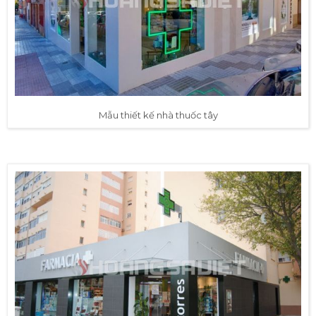
Mẫu thiết kế nhà thuốc tây