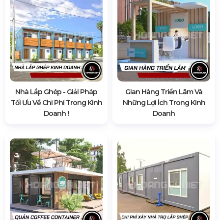
Nhà Lắp Ghép - Giải Pháp
Gian Hàng Triển Lãm Và
Tối Ưu Về Chi Phí Trong Kinh
Những Lợi Ích Trong Kinh
Doanh !
Doanh