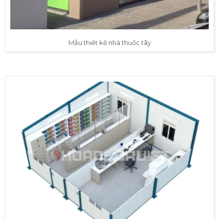
Mẫu thiết kế nhà thuốc tây