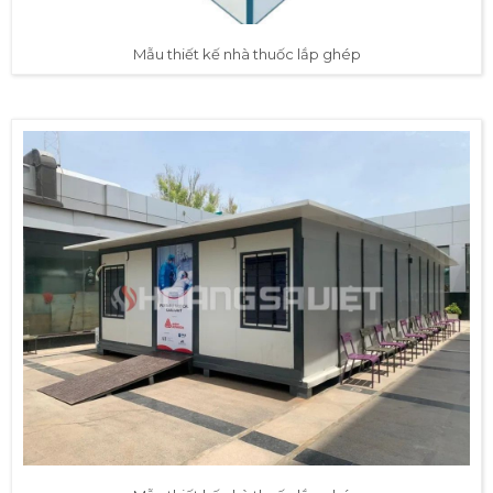
Mẫu thiết kế nhà thuốc lắp ghép