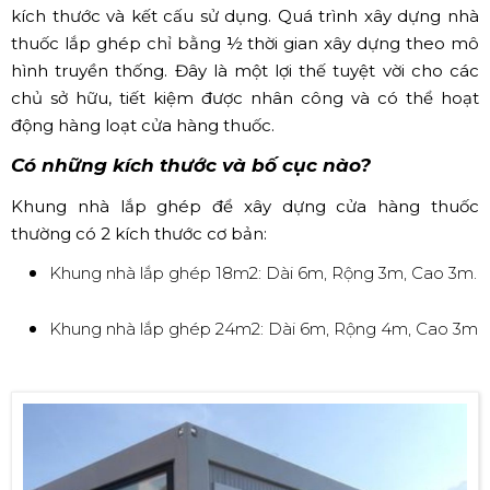
kích thước và kết cấu sử dụng. Quá trình xây dựng nhà
thuốc lắp ghép chỉ bằng ½ thời gian xây dựng theo mô
hình truyền thống. Đây là một lợi thế tuyệt vời cho các
chủ sở hữu, tiết kiệm được nhân công và có thể hoạt
động hàng loạt cửa hàng thuốc.
Có những kích thước và bố cục nào?
Khung nhà lắp ghép để xây dựng cửa hàng thuốc
thường có 2 kích thước cơ bản:
Khung nhà lắp ghép 18m2: Dài 6m, Rộng 3m, Cao 3m.
Khung nhà lắp ghép 24m2: Dài 6m, Rộng 4m, Cao 3m