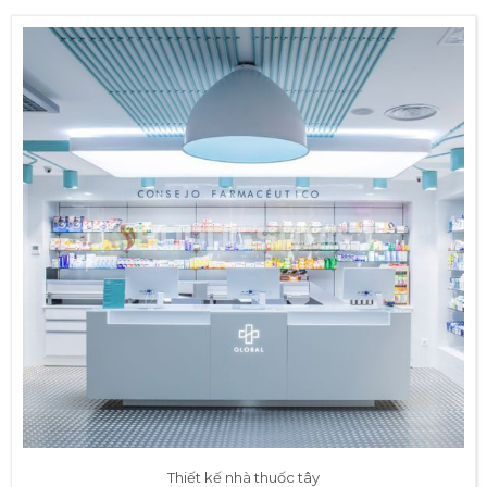
Thiết kế nhà thuốc tây