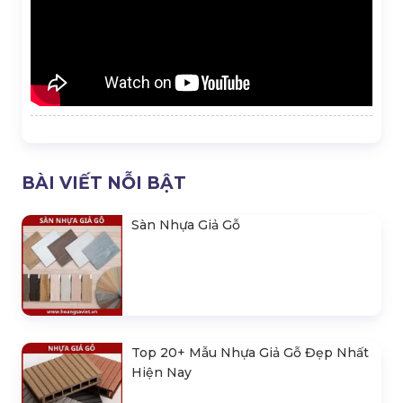
BÀI VIẾT NỖI BẬT
Sàn Nhựa Giả Gỗ
Top 20+ Mẫu Nhựa Giả Gỗ Đẹp Nhất
Hiện Nay