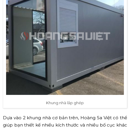
Khung nhà lắp ghép
Dựa vào 2 khung nhà cơ bản trên, Hoàng Sa Việt có thể
giúp bạn thiết kế nhiều kích thước và nhiều bố cục khác