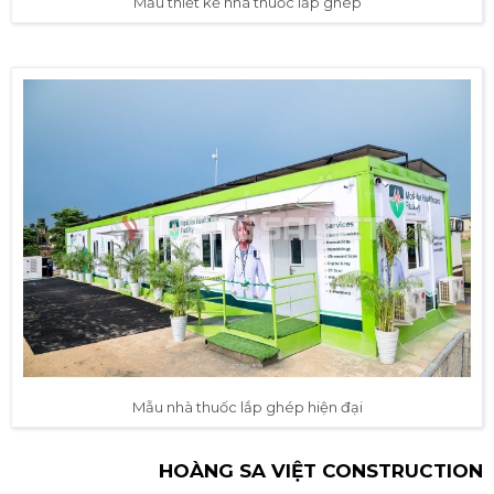
Mẫu thiết kế nhà thuốc lắp ghép
Mẫu nhà thuốc lắp ghép hiện đại
HOÀNG SA VIỆT CONSTRUCTION